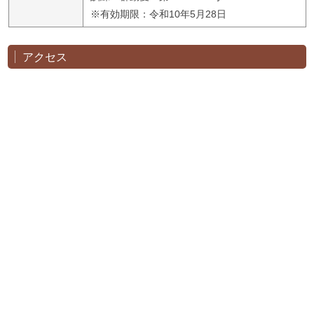
※有効期限：令和10年5月28日
アクセス